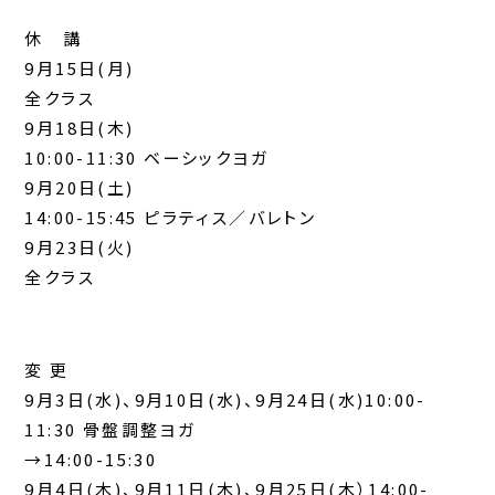
休 講
9月15日(月)
全クラス
9月18日(木)
10:00-11:30 ベーシックヨガ
9月20日(土)
14:00-15:45 ピラティス／バレトン
9月23日(火)
全クラス
変 更
9月3日(水)、9月10日(水)、9月24日(水)10:00-
11:30 骨盤調整ヨガ
→14:00-15:30
9月4日(木)、9月11日(木)、9月25日(木）14:00-