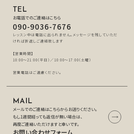
TEL
お電話でのご連絡はこちら
090-9036-7676
レッスン中は電話に出られません。メッセージを残していただ
ければ折返しご連絡致します
【営業時間】
10:00～21:00（平日）／10:00～17:00（土曜）
営業電話はご遠慮ください。
MAIL
メールでのご連絡はこちらからお送りください。
もし1週間経っても返信が無い場合は、
再度ご連絡いただけますと幸いです。
お問い合わせフォーム