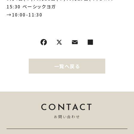
15:30 ベーシックヨガ
→10:00-11:30
一覧へ戻る
CONTACT
お問い合わせ