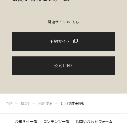
関連サイトはこちら
予約サイト
公式LINE
TOP
BLOG
休講・変更
9月休講変更情報
お知らせ一覧
コンテンツ一覧
お問い合わせフォーム