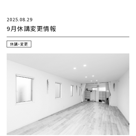
アクセス
2025.08.29
INFORMATION
9月休講変更情報
休講・変更
お知らせ一覧
コンテンツ一覧
お問い合わせフォーム
ご利用規約
プライバシーポリシー
特定商取引法