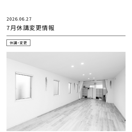
アクセス
2026.06.27
INFORMATION
7月休講変更情報
休講・変更
お知らせ一覧
コンテンツ一覧
お問い合わせフォーム
ご利用規約
プライバシーポリシー
特定商取引法