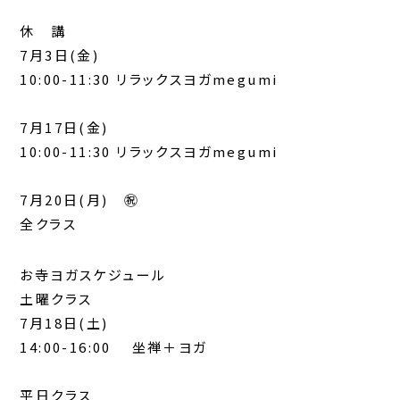
休 講
7月3日(金)
10:00-11:30 リラックスヨガmegumi
7月17日(金)
10:00-11:30 リラックスヨガmegumi
7月20日(月) ㊗️
全クラス
お寺ヨガスケジュール
土曜クラス
7月18日(土)
14:00-16:00 坐禅＋ヨガ
平日クラス