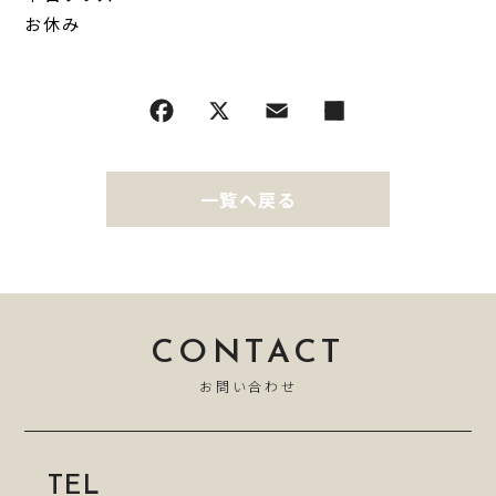
お休み
一覧へ戻る
CONTACT
お問い合わせ
TEL