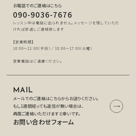
お電話でのご連絡はこちら
090-9036-7676
レッスン中は電話に出られません。メッセージを残していただ
ければ折返しご連絡致します
【営業時間】
10:00～21:00（平日）／10:00～17:00（土曜）
営業電話はご遠慮ください。
MAIL
メールでのご連絡はこちらからお送りください。
もし1週間経っても返信が無い場合は、
再度ご連絡いただけますと幸いです。
お問い合わせフォーム