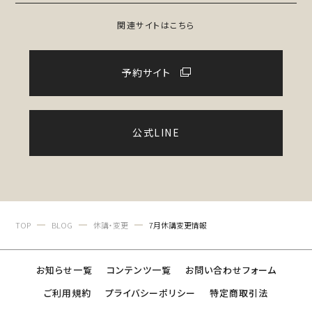
関連サイトはこちら
予約サイト
公式LINE
TOP
BLOG
休講・変更
7月休講変更情報
お知らせ一覧
コンテンツ一覧
お問い合わせフォーム
ご利用規約
プライバシーポリシー
特定商取引法